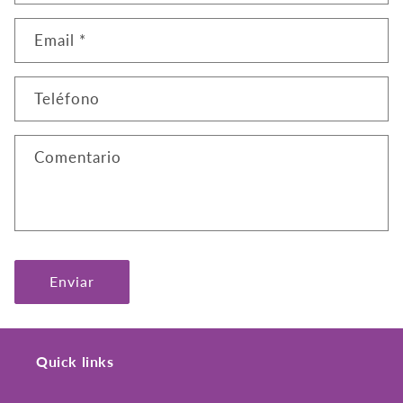
Email
*
Teléfono
Comentario
Enviar
Quick links