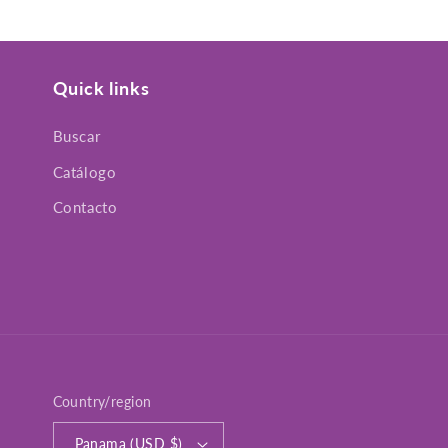
Quick links
Buscar
Catálogo
Contacto
Country/region
Panama (USD $)